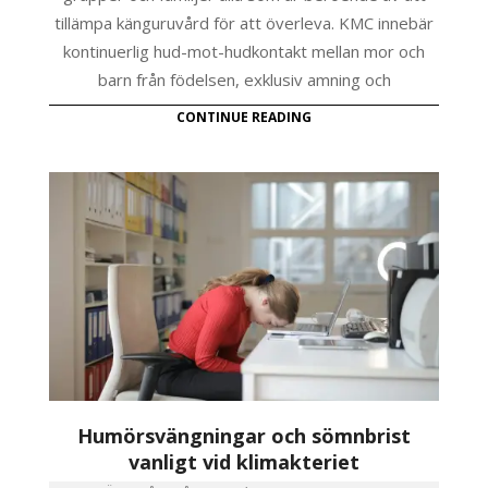
tillämpa känguruvård för att överleva. KMC innebär
kontinuerlig hud-mot-hudkontakt mellan mor och
barn från födelsen, exklusiv amning och
CONTINUE READING
Humörsvängningar och sömnbrist
vanligt vid klimakteriet