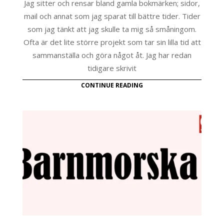
Jag sitter och rensar bland gamla bokmärken; sidor,
mail och annat som jag sparat till bättre tider. Tider
som jag tänkt att jag skulle ta mig så småningom.
Ofta är det lite större projekt som tar sin lilla tid att
sammanställa och göra något åt. Jag har redan
tidigare skrivit
CONTINUE READING