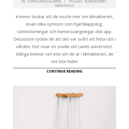
IN:
ÖVERGÅNGSÅLDERN
TAGGED:
KLIMAKTERIET
,
MENOPAUS
Kvinnor önskar att de visste mer om klimakteriet,
innan olika symtom som hjärtklappning,
sömnstörningar och humörsvängningar dök upp.
Dessutom tyckte de att det var svårt att hitta rätt i
vården. Det visar en studie vid Lunds universitet.
Många kvinnor vet inte om de är i klimakteriet, de
vet inte heller
CONTINUE READING