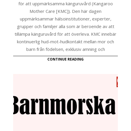
för att uppmärksamma känguruvård (Kangaroo
Mother Care [KMC]). Den här dagen
uppmärksammar hälsoinstitutioner, experter,
grupper och familjer alla som är beroende av att
tillämpa känguruvård för att överleva. KMC innebär
kontinuerlig hud-mot-hudkontakt mellan mor och
barn från födelsen, exklusiv amning och
CONTINUE READING