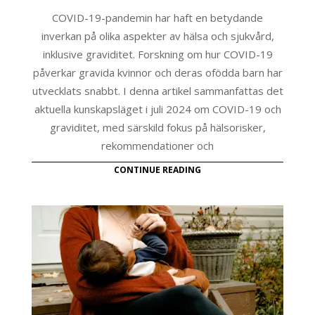
COVID-19-pandemin har haft en betydande
inverkan på olika aspekter av hälsa och sjukvård,
inklusive graviditet. Forskning om hur COVID-19
påverkar gravida kvinnor och deras ofödda barn har
utvecklats snabbt. I denna artikel sammanfattas det
aktuella kunskapsläget i juli 2024 om COVID-19 och
graviditet, med särskild fokus på hälsorisker,
rekommendationer och
CONTINUE READING