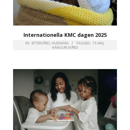
Internationella KMC dagen 2025
IN:
EFTERVÅRD
,
HUDNÄRA
TAGGED:
15 MAJ
,
KÄNGURUVÅRD