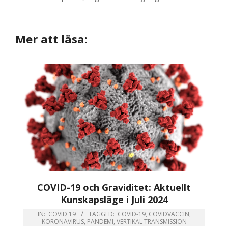
Mer att läsa:
COVID-19 och Graviditet: Aktuellt
Kunskapsläge i Juli 2024
IN:
COVID 19
TAGGED:
COVID-19
,
COVIDVACCIN
,
KORONAVIRUS
,
PANDEMI
,
VERTIKAL TRANSMISSION